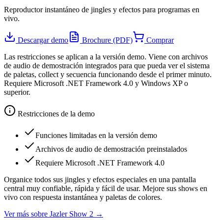
Reproductor instantáneo de jingles y efectos para programas en
vivo.
Descargar demo
Brochure (PDF)
Comprar
Las restricciones se aplican a la versión demo. Viene con archivos
de audio de demostración integrados para que pueda ver el sistema
de paletas, collect y secuencia funcionando desde el primer minuto.
Requiere Microsoft .NET Framework 4.0 y Windows XP o
superior.
Restricciones de la demo
Funciones limitadas en la versión demo
Archivos de audio de demostración preinstalados
Requiere Microsoft .NET Framework 4.0
Organice todos sus jingles y efectos especiales en una pantalla
central muy confiable, rápida y fácil de usar. Mejore sus shows en
vivo con respuesta instantánea y paletas de colores.
Ver más sobre
Jazler Show 2
→