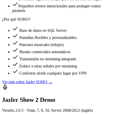
Pequeños errores intencionales para proteger contra
piratería
¿Por qué SOHO?
Base de datos en SQL Server
Pantallas flexibles y personalizables
Patrones musicales (relojes)
Breaks comerciales automáticos
Transmisión en streaming integrada
Enlace a otras señales por streaming
Conéctese desde cualquier lugar por VPN
Ver más sobre
Jazler SOHO
→
Jazler Show 2 Demo
Versión 2.0.5 · Vista, 7, 8, 10, Server 2008/2012 (inglés)