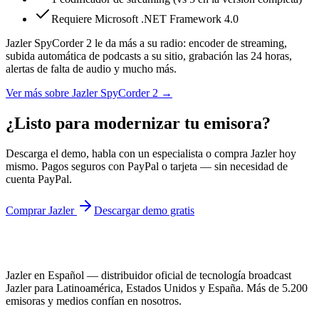
Requiere Microsoft .NET Framework 4.0
Jazler SpyCorder 2 le da más a su radio: encoder de streaming,
subida automática de podcasts a su sitio, grabación las 24 horas,
alertas de falta de audio y mucho más.
Ver más sobre
Jazler SpyCorder 2
→
¿Listo para modernizar tu emisora?
Descarga el demo, habla con un especialista o compra Jazler hoy
mismo. Pagos seguros con PayPal o tarjeta — sin necesidad de
cuenta PayPal.
Comprar Jazler
Descargar demo gratis
Jazler en Español — distribuidor oficial de tecnología broadcast
Jazler para Latinoamérica, Estados Unidos y España. Más de 5.200
emisoras y medios confían en nosotros.