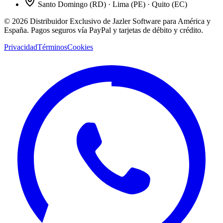
Santo Domingo (RD) · Lima (PE) · Quito (EC)
©
2026
Distribuidor Exclusivo de Jazler Software para América y
España. Pagos seguros vía PayPal y tarjetas de débito y crédito.
Privacidad
Términos
Cookies