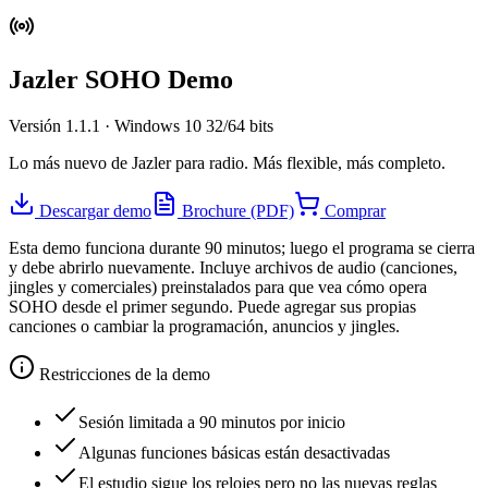
Jazler SOHO Demo
Versión 1.1.1 · Windows 10 32/64 bits
Lo más nuevo de Jazler para radio. Más flexible, más completo.
Descargar demo
Brochure (PDF)
Comprar
Esta demo funciona durante 90 minutos; luego el programa se cierra
y debe abrirlo nuevamente. Incluye archivos de audio (canciones,
jingles y comerciales) preinstalados para que vea cómo opera
SOHO desde el primer segundo. Puede agregar sus propias
canciones o cambiar la programación, anuncios y jingles.
Restricciones de la demo
Sesión limitada a 90 minutos por inicio
Algunas funciones básicas están desactivadas
El estudio sigue los relojes pero no las nuevas reglas